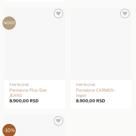
NOVO
PANTALONE
PANTALONE
Pantalone Plus-Size
Pantalone CARMEN –
JEANS
teget
8.900,00
RSD
8.900,00
RSD
-10%