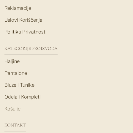
Reklamacije
Uslovi Korišćenja
Politika Privatnosti
KATEGORIJE PROIZVODA
Haljine
Pantalone
Bluze i Tunike
Odela i Kompleti
Košulje
KONTAKT