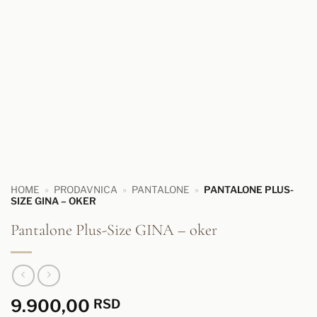
HOME
»
PRODAVNICA
»
PANTALONE
»
PANTALONE PLUS-
SIZE GINA – OKER
Pantalone Plus-Size GINA – oker
9.900,00
RSD